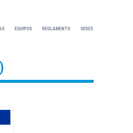
GOLES!
AS
EQUIPOS
REGLAMENTO
SEDES
)