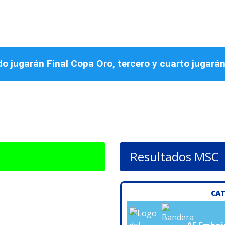
o jugarán Final Copa Oro, tercero y cuarto jugará
Resultados MSC
CAT